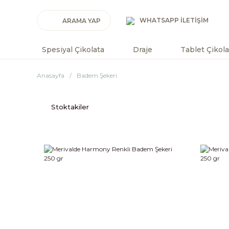
WHATSAPP İLETİŞİM
Spesiyal Çikolata
Draje
Tablet Çikola
Anasayfa
Badem Şekeri
Stoktakiler