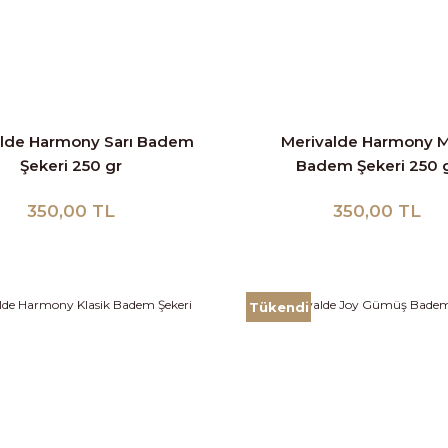
alde Harmony Sarı Badem
Merivalde Harmony M
Şekeri 250 gr
Badem Şekeri 250 
350,00 TL
350,00 TL
Tükendi