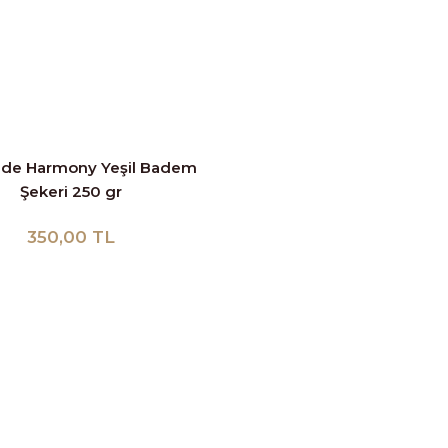
lde Harmony Yeşil Badem
Şekeri 250 gr
350,00 TL