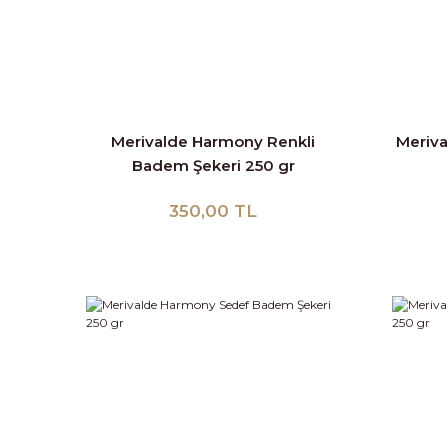
Merivalde Harmony Renkli
Meriv
Badem Şekeri 250 gr
350,00 TL