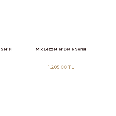
 Serisi
Mix Lezzetler Draje Serisi
1.205,00 TL