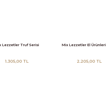
 Lezzetler Truf Serisi
Mix Lezzetler El Ürünleri
1.305,00 TL
2.205,00 TL