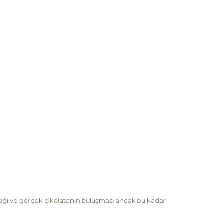
ıstığı ve gerçek çikolatanın buluşması ancak bu kadar