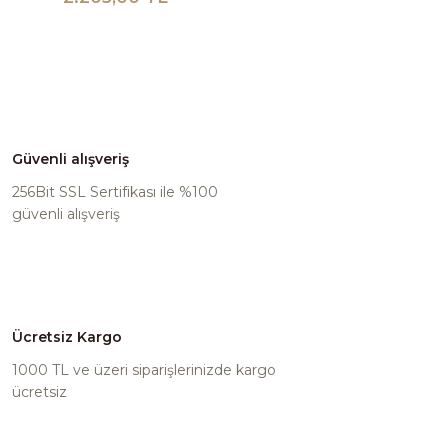
Güvenli alışveriş
256Bit SSL Sertifikası ile %100
güvenli alışveriş
Ücretsiz Kargo
1000 TL ve üzeri siparişlerinizde kargo
ücretsiz